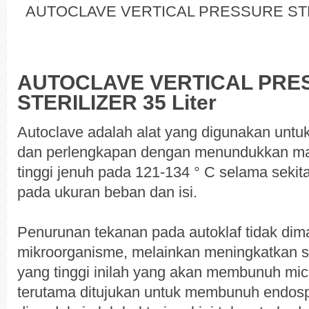
AUTOCLAVE VERTICAL PRESSURE STEA
AUTOCLAVE VERTICAL PRE
STERILIZER 35 Liter
Autoclave adalah alat yang digunakan untuk
dan perlengkapan dengan menundukkan mat
tinggi jenuh pada 121-134 ° C selama sekita
pada ukuran beban dan isi.
Penurunan tekanan pada autoklaf tidak d
mikroorganisme, melainkan meningkatkan s
yang tinggi inilah yang akan membunuh mic
terutama ditujukan untuk membunuh endospo