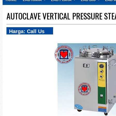
CONTACT
AUTOCLAVE VERTICAL PRESSURE STEAM
Harga: Call Us