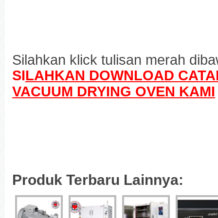
Silahkan klick tulisan merah dibaw
SI
LAHKAN DOWNLOAD CATA
VACUUM DRYING OVEN KAMI
Produk Terbaru Lainnya: