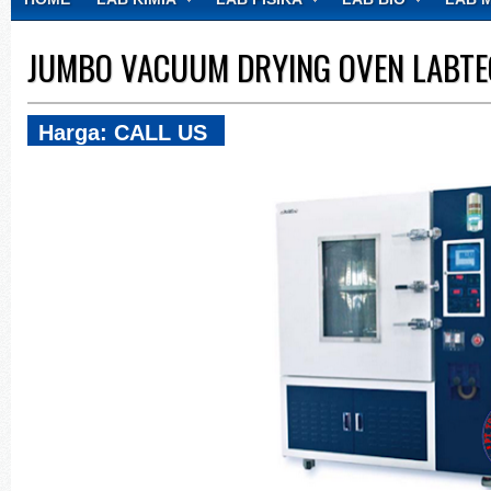
CONTACT
JUMBO VACUUM DRYING OVEN LABT
Harga: CALL US