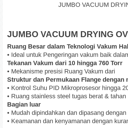
JUMBO VACUUM DRYI
JUMBO VACUUM DRYING O
Ruang Besar dalam Teknologi Vakum Ha
• Ideal untuk Pengeringan vakum baik dalam
Tekanan Vakum dari 10 hingga 760 Torr
• Mekanisme presisi Ruang Vakum dari
Struktur dan Permukaan Flange dengan 
• Kontrol Suhu PID Mikroprosesor hingga 2
• Ruang stainless steel tugas berat & tahan
Bagian luar
• Mudah dipindahkan dan dipasang dengan 
• Keamanan dan kenyamanan dengan kuran